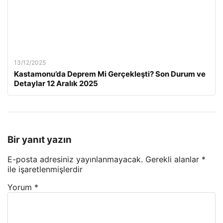
13/12/2025
Kastamonu’da Deprem Mi Gerçekleşti? Son Durum ve
Detaylar 12 Aralık 2025
Bir yanıt yazın
E-posta adresiniz yayınlanmayacak.
Gerekli alanlar
*
ile işaretlenmişlerdir
Yorum
*