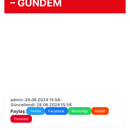
– GÜNDEM
admin
•
28.06.2024 15:58
•
Güncellendi: 28.06.2024 15:58
Paylaş:
Twitter
Facebook
WhatsApp
Reddit
Pinterest