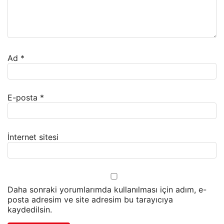
Ad
*
E-posta
*
İnternet sitesi
Daha sonraki yorumlarımda kullanılması için adım, e-
posta adresim ve site adresim bu tarayıcıya
kaydedilsin.