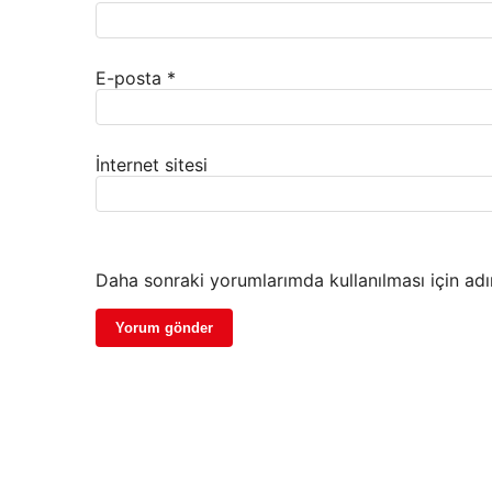
E-posta
*
İnternet sitesi
Daha sonraki yorumlarımda kullanılması için adı