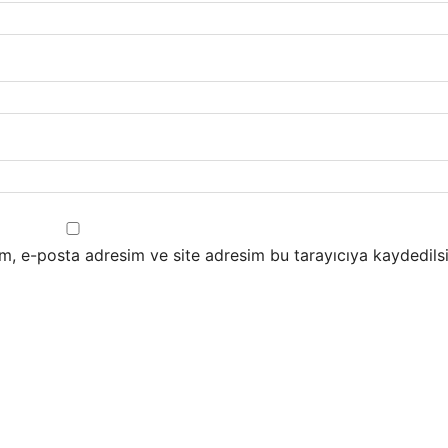
m, e-posta adresim ve site adresim bu tarayıcıya kaydedilsi