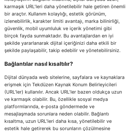
karmaşık URL'leri daha yönetilebilir hale getiren önemli
bir araçtır. Kullanım kolaylığı, estetik görünüm,
izlenebilirlik, karakter limiti avantajı, marka bilinirliği,
güvenlik, mobil uyumluluk ve içerik yönetimi gibi
birçok fayda sunmaktadır. Bu avantajlardan en iyi
şekilde yararlanarak dijital içeriğinizi daha etkili bir
şekilde paylaşabilir, takip edebilir ve yönetebilirsiniz.
Bağlantılar nasıl kısaltılır?
Dijital dünyada web sitelerine, sayfalara ve kaynaklara
erişmek için Tekdüzen Kaynak Konum Belirleyicileri
(URL'ler) kullanılır. Ancak URL'ler bazen oldukça uzun
ve karmaşık olabilir. Bu, özellikle sosyal medya
platformlarında, e-posta göndermede ve
mesajlaşmada sorunlara neden olabilir. Bağlantı
kısaltma, uzun URL'leri daha kısa, yönetilebilir ve
estetik hale getirerek bu sorunların çözülmesine