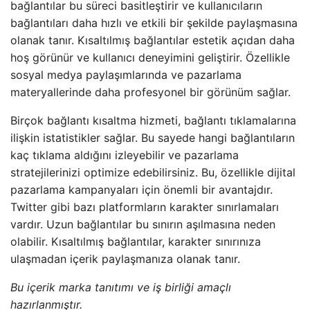
bağlantılar bu süreci basitleştirir ve kullanıcıların
bağlantıları daha hızlı ve etkili bir şekilde paylaşmasına
olanak tanır. Kısaltılmış bağlantılar estetik açıdan daha
hoş görünür ve kullanıcı deneyimini geliştirir. Özellikle
sosyal medya paylaşımlarında ve pazarlama
materyallerinde daha profesyonel bir görünüm sağlar.
Birçok bağlantı kısaltma hizmeti, bağlantı tıklamalarına
ilişkin istatistikler sağlar. Bu sayede hangi bağlantıların
kaç tıklama aldığını izleyebilir ve pazarlama
stratejilerinizi optimize edebilirsiniz. Bu, özellikle dijital
pazarlama kampanyaları için önemli bir avantajdır.
Twitter gibi bazı platformların karakter sınırlamaları
vardır. Uzun bağlantılar bu sınırın aşılmasına neden
olabilir. Kısaltılmış bağlantılar, karakter sınırınıza
ulaşmadan içerik paylaşmanıza olanak tanır.
Bu içerik marka tanıtımı ve iş birliği amaçlı
hazırlanmıştır.