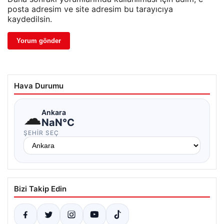
posta adresim ve site adresim bu tarayıcıya
kaydedilsin.
Hava Durumu
☁
Ankara
NaN°C
ŞEHIR SEÇ
Bizi Takip Edin