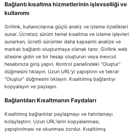
Bağlantı kısaltma hizmetlerinin işlevselliği ve
kullanımı
Girllink, kullanıcılarına güçlü analiz ve izleme özellikleri
sunar. Ücretsiz sürüm temel kısaltma ve izleme işlevleri
sunarken, ücretli sürümler daha kapsamlı analize ve
markalı bağlantı oluşturmaya olanak tanır. Girllink web
sitesine gidin ve bir hesap oluşturun veya mevcut
hesabınıza giriş yapın. Kontrol panelindeki “Oluştur”
düğmesini tıklayın. Uzun URL'yi yapıştırın ve tekrar
“Oluştur” düğmesini tıklayın. Kısaltılmış bağlantıyı
kopyalayın ve paylaşın.
Bağlantıları Kısaltmanın Faydaları
Kısaltılmış bağlantılar paylaşmayı ve hatırlamayı
kolaylaştırır. Uzun URL'lerin kopyalanması,
yapıştırılması ve okunması zordur. Kısaltılmış