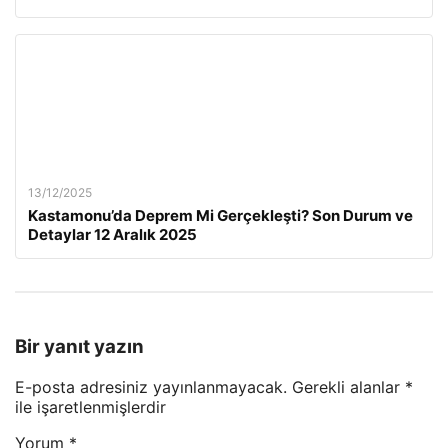
13/12/2025
Kastamonu’da Deprem Mi Gerçekleşti? Son Durum ve
Detaylar 12 Aralık 2025
Bir yanıt yazın
E-posta adresiniz yayınlanmayacak.
Gerekli alanlar
*
ile işaretlenmişlerdir
Yorum
*