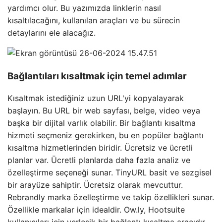
yardımcı olur. Bu yazımızda linklerin nasıl
kısaltılacağını, kullanılan araçları ve bu sürecin
detaylarını ele alacağız.
Bağlantıları kısaltmak için temel adımlar
Kısaltmak istediğiniz uzun URL'yi kopyalayarak
başlayın. Bu URL bir web sayfası, belge, video veya
başka bir dijital varlık olabilir. Bir bağlantı kısaltma
hizmeti seçmeniz gerekirken, bu en popüler bağlantı
kısaltma hizmetlerinden biridir. Ücretsiz ve ücretli
planlar var. Ücretli planlarda daha fazla analiz ve
özelleştirme seçeneği sunar. TinyURL basit ve sezgisel
bir arayüze sahiptir. Ücretsiz olarak mevcuttur.
Rebrandly marka özelleştirme ve takip özellikleri sunar.
Özellikle markalar için idealdir. Ow.ly, Hootsuite