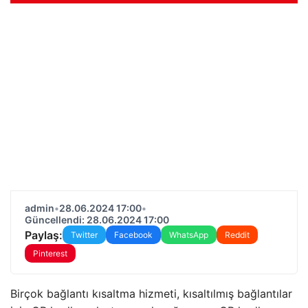
admin
•
28.06.2024 17:00
•
Güncellendi: 28.06.2024 17:00
Paylaş:
Twitter
Facebook
WhatsApp
Reddit
Pinterest
Birçok bağlantı kısaltma hizmeti, kısaltılmış bağlantılar