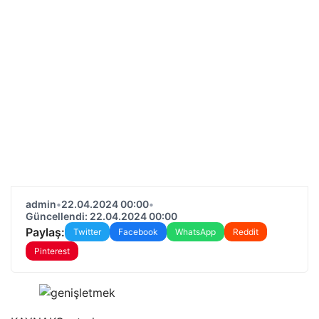
admin
•
22.04.2024 00:00
•
Güncellendi: 22.04.2024 00:00
Paylaş:
Twitter
Facebook
WhatsApp
Reddit
Pinterest