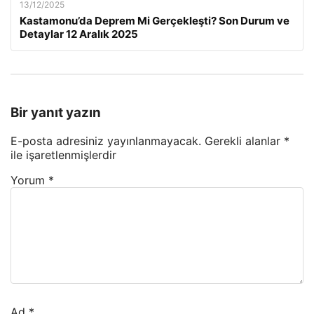
13/12/2025
Kastamonu’da Deprem Mi Gerçekleşti? Son Durum ve
Detaylar 12 Aralık 2025
Bir yanıt yazın
E-posta adresiniz yayınlanmayacak.
Gerekli alanlar
*
ile işaretlenmişlerdir
Yorum
*
Ad
*