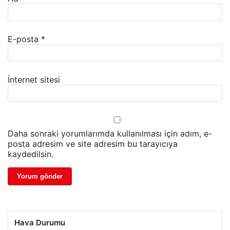
E-posta
*
İnternet sitesi
Daha sonraki yorumlarımda kullanılması için adım, e-
posta adresim ve site adresim bu tarayıcıya
kaydedilsin.
Hava Durumu