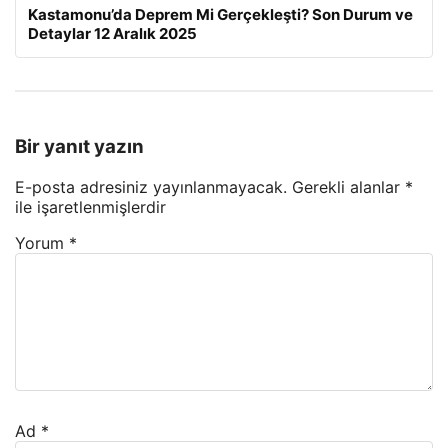
Kastamonu’da Deprem Mi Gerçekleşti? Son Durum ve
Detaylar 12 Aralık 2025
Bir yanıt yazın
E-posta adresiniz yayınlanmayacak.
Gerekli alanlar
*
ile işaretlenmişlerdir
Yorum
*
Ad
*