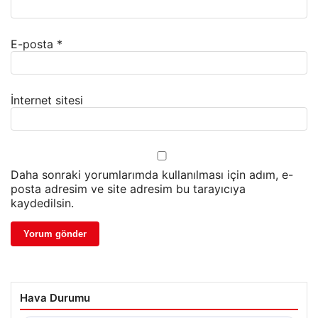
E-posta
*
İnternet sitesi
Daha sonraki yorumlarımda kullanılması için adım, e-
posta adresim ve site adresim bu tarayıcıya
kaydedilsin.
Hava Durumu