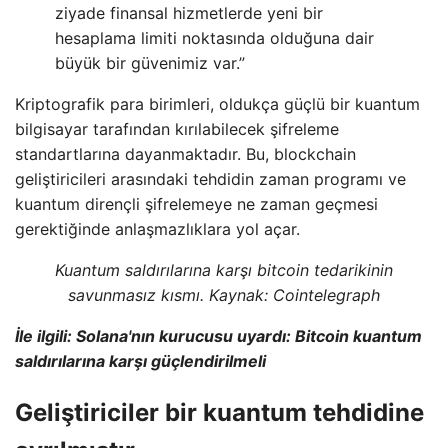
ziyade finansal hizmetlerde yeni bir
hesaplama limiti noktasında olduğuna dair
büyük bir güvenimiz var.”
Kriptografik para birimleri, oldukça güçlü bir kuantum
bilgisayar tarafından kırılabilecek şifreleme
standartlarına dayanmaktadır. Bu, blockchain
geliştiricileri arasındaki tehdidin zaman programı ve
kuantum dirençli şifrelemeye ne zaman geçmesi
gerektiğinde anlaşmazlıklara yol açar.
Kuantum saldırılarına karşı bitcoin tedarikinin
savunmasız kısmı. Kaynak:
Cointelegraph
İle ilgili:
Solana'nın kurucusu uyardı: Bitcoin kuantum
saldırılarına karşı güçlendirilmeli
Geliştiriciler bir kuantum tehdidine