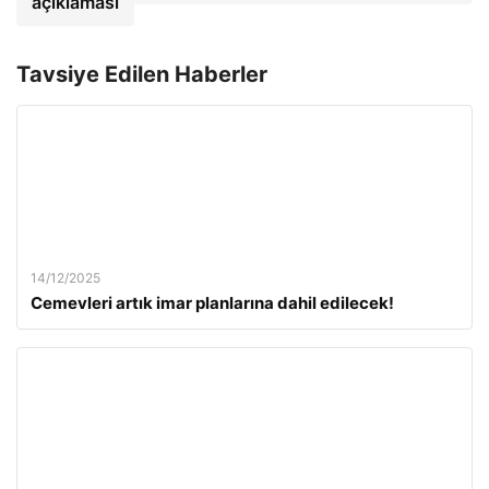
açıklaması
Tavsiye Edilen Haberler
14/12/2025
Cemevleri artık imar planlarına dahil edilecek!