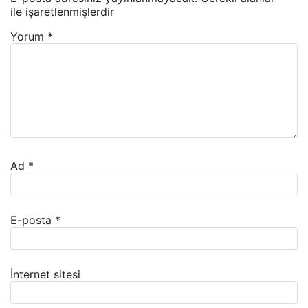
ile işaretlenmişlerdir
Yorum
*
Ad
*
E-posta
*
İnternet sitesi