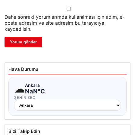
Daha sonraki yorumlarımda kullanılması için adım, e-
posta adresim ve site adresim bu tarayıcıya
kaydedilsin.
Hava Durumu
☁
Ankara
NaN°C
ŞEHIR SEÇ
Bizi Takip Edin