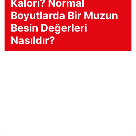
Kalori? Normal
Boyutlarda Bir Muzun
Besin Değerleri
Nasıldır?