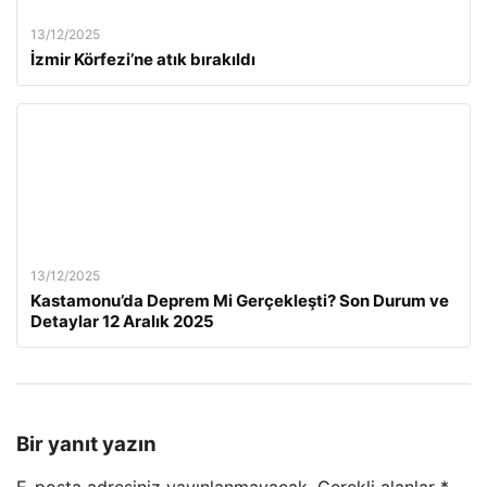
13/12/2025
İzmir Körfezi’ne atık bırakıldı
13/12/2025
Kastamonu’da Deprem Mi Gerçekleşti? Son Durum ve
Detaylar 12 Aralık 2025
Bir yanıt yazın