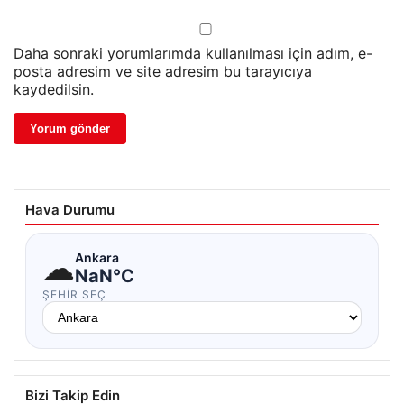
Daha sonraki yorumlarımda kullanılması için adım, e-
posta adresim ve site adresim bu tarayıcıya
kaydedilsin.
Hava Durumu
☁
Ankara
NaN°C
ŞEHIR SEÇ
Bizi Takip Edin