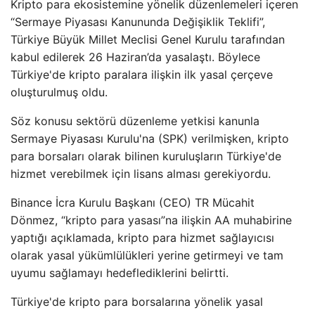
Kripto para ekosistemine yönelik düzenlemeleri içeren
“Sermaye Piyasası Kanununda Değişiklik Teklifi”,
Türkiye Büyük Millet Meclisi Genel Kurulu tarafından
kabul edilerek 26 Haziran’da yasalaştı. Böylece
Türkiye'de kripto paralara ilişkin ilk yasal çerçeve
oluşturulmuş oldu.
Söz konusu sektörü düzenleme yetkisi kanunla
Sermaye Piyasası Kurulu'na (SPK) verilmişken, kripto
para borsaları olarak bilinen kuruluşların Türkiye'de
hizmet verebilmek için lisans alması gerekiyordu.
Binance İcra Kurulu Başkanı (CEO) TR Mücahit
Dönmez, “kripto para yasası”na ilişkin AA muhabirine
yaptığı açıklamada, kripto para hizmet sağlayıcısı
olarak yasal yükümlülükleri yerine getirmeyi ve tam
uyumu sağlamayı hedeflediklerini belirtti.
Türkiye'de kripto para borsalarına yönelik yasal