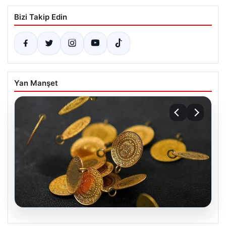
Bizi Takip Edin
Yan Manşet
05.08.2026