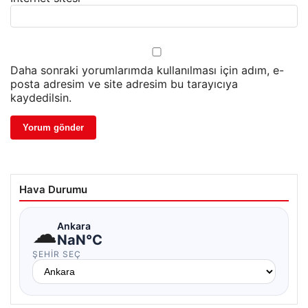
Daha sonraki yorumlarımda kullanılması için adım, e-
posta adresim ve site adresim bu tarayıcıya
kaydedilsin.
Hava Durumu
☁
Ankara
NaN°C
ŞEHIR SEÇ