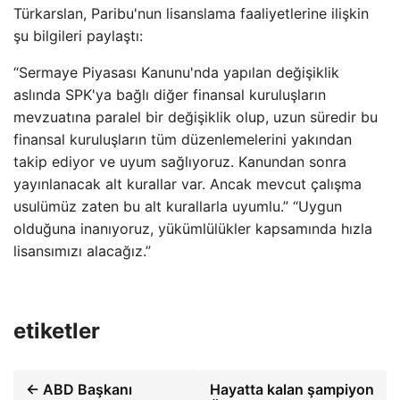
Türkarslan, Paribu'nun lisanslama faaliyetlerine ilişkin
şu bilgileri paylaştı:
“Sermaye Piyasası Kanunu'nda yapılan değişiklik
aslında SPK'ya bağlı diğer finansal kuruluşların
mevzuatına paralel bir değişiklik olup, uzun süredir bu
finansal kuruluşların tüm düzenlemelerini yakından
takip ediyor ve uyum sağlıyoruz. Kanundan sonra
yayınlanacak alt kurallar var. Ancak mevcut çalışma
usulümüz zaten bu alt kurallarla uyumlu.” “Uygun
olduğuna inanıyoruz, yükümlülükler kapsamında hızla
lisansımızı alacağız.”
etiketler
← ABD Başkanı
Hayatta kalan şampiyon