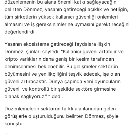
düzenlemenin bu alana önemli katkı sağlayacağını
belirten Dönmez, yasanın getireceği açıklık ve netliğin,
tüm şirketlerin yüksek kullanıcı güvenliği önlemleri
almasını ve iş gereksinimlerine uymasını gerektireceğini
değerlendirdi.
Yasanın ekosisteme getireceği faydalara ilişkin
Dönmez, şunları söyledi: “Kullanıcı güveni artabilir ve
kripto varlıkların daha geniş bir kesim tarafından
benimsenmesi beklenebilir. Bu gelişmeler sektörün
büyümesini ve yenilikçiliğini teşvik edecek, işe olan
güveni artıracaktır. Dünya çapında yeni oyuncuların
güvenli ve kontrollü bir şekilde sektöre girmesine
olanak sağlıyoruz.” ” dedi.
Düzenlemelerin sektörün farklı alanlarından gelen
görüşlerle oluşturulduğunu belirten Dönmez, şöyle
konuştu: