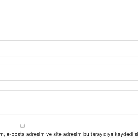
m, e-posta adresim ve site adresim bu tarayıcıya kaydedilsi