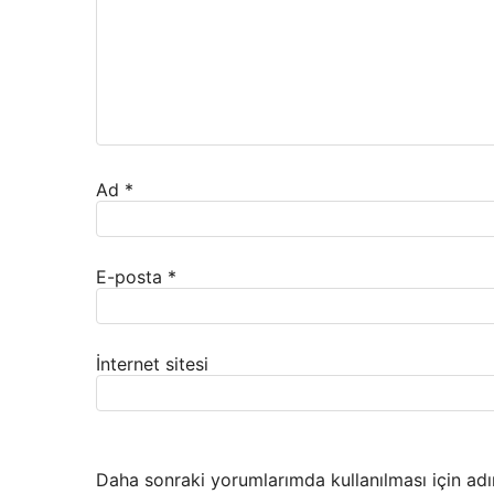
Ad
*
E-posta
*
İnternet sitesi
Daha sonraki yorumlarımda kullanılması için adı