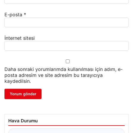
E-posta
*
İnternet sitesi
Daha sonraki yorumlarımda kullanılması için adım, e-
posta adresim ve site adresim bu tarayıcıya
kaydedilsin.
Hava Durumu