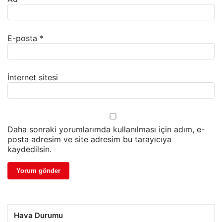
E-posta
*
İnternet sitesi
Daha sonraki yorumlarımda kullanılması için adım, e-
posta adresim ve site adresim bu tarayıcıya
kaydedilsin.
Hava Durumu