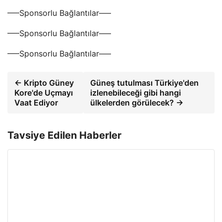
—–Sponsorlu Bağlantılar—–
—–Sponsorlu Bağlantılar—–
—–Sponsorlu Bağlantılar—–
← Kripto Güney
Güneş tutulması Türkiye'den
Kore'de Uçmayı
izlenebileceği gibi hangi
Vaat Ediyor
ülkelerden görülecek? →
Tavsiye Edilen Haberler