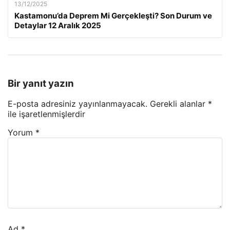
13/12/2025
Kastamonu’da Deprem Mi Gerçekleşti? Son Durum ve
Detaylar 12 Aralık 2025
Bir yanıt yazın
E-posta adresiniz yayınlanmayacak.
Gerekli alanlar
*
ile işaretlenmişlerdir
Yorum
*
Ad
*