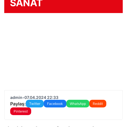
SANAT
admin
•
07.04.2024 22:33
Paylaş:
Twitter
Facebook
WhatsApp
Reddit
Pinterest