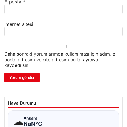
E-posta
*
İnternet sitesi
Daha sonraki yorumlarımda kullanılması için adım, e-
posta adresim ve site adresim bu tarayıcıya
kaydedilsin.
Hava Durumu
☁
Ankara
NaN°C