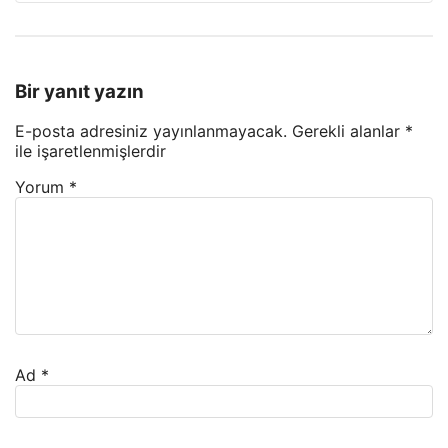
Bir yanıt yazın
E-posta adresiniz yayınlanmayacak.
Gerekli alanlar
*
ile işaretlenmişlerdir
Yorum
*
Ad
*