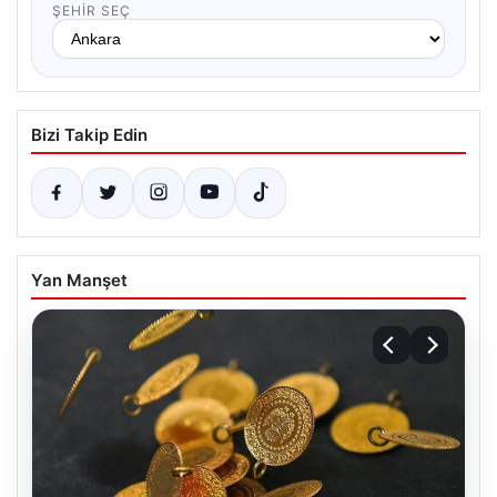
ŞEHIR SEÇ
Bizi Takip Edin
Yan Manşet