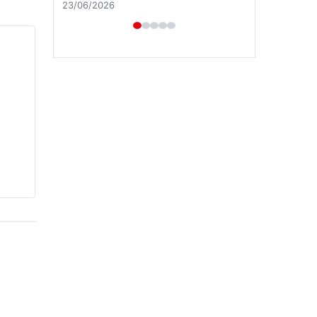
23/06/2026