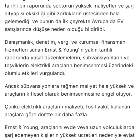
tarihli bir raporunda sektörün yüksek maliyetler ve şarj
altyapısı eksikliği gibi zorlukların üstesinden hala
gelemediği ve bunun da ilk çeyrekte Avrupa'da EV
satışlarında düşüşe neden olduğu bildirildi.
Danışmanlık, denetim, vergi ve kurumsal finansman
hizmetleri sunan Ernst & Young'ın yakın tarihli
raporunda yasal düzenlemelerin, sübvansiyonların ve
teşviklerin elektrikli araçların benimsenmesi üzerindeki
olumlu etkileri vurgulandı.
Ancak sübvansiyonlara rağmen maliyet hala yüksek ve
araçların kitlesel olarak benimsenmesine engel oluyor.
Çünkü elektrikli araçların maliyeti, fosil yakıt kullanan
araçlara göre dörtte bir daha fazla.
Ernst & Young, araçlarını evde veya uzun yolculuklarda
şarj edemeyen kişilerin yüksek ücretleri nedeniyle evlat