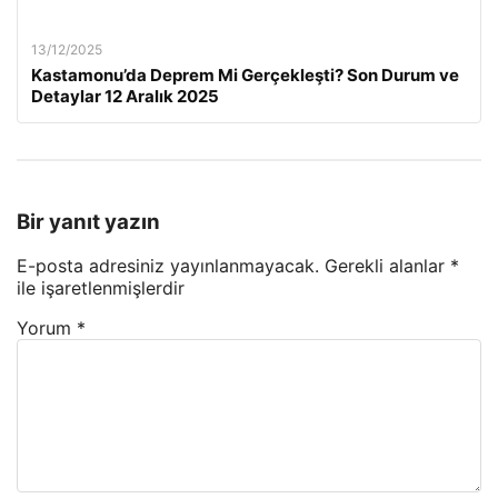
13/12/2025
Kastamonu’da Deprem Mi Gerçekleşti? Son Durum ve
Detaylar 12 Aralık 2025
Bir yanıt yazın
E-posta adresiniz yayınlanmayacak.
Gerekli alanlar
*
ile işaretlenmişlerdir
Yorum
*