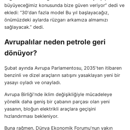
büyüyeceğimiz konusunda bize güven veriyor” dedi ve
ekledi: “30'dan fazla model Bu yıl başlayacağız,
önümüzdeki aylarda rüzgarı arkamıza almamızı
sağlayacak.” dedi.
Avrupalılar neden petrole geri
dönüyor?
Şubat ayında Avrupa Parlamentosu, 2035'ten itibaren
benzinli ve dizel araçların satışını yasaklayan yeni bir
yasayı oyladı ve onayladı.
Avrupa Birliği'nde iklim değişikliğiyle mücadeleye
yönelik daha geniş bir çabanın parçası olan yeni
yasanın, bloğun elektrikli araçlara geçişini
hızlandırması bekleniyor.
Buna rağmen, Dünya Ekonomik Forumu'nun yakın