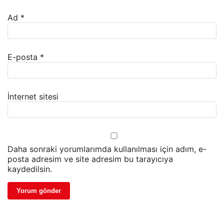
Ad
*
E-posta
*
İnternet sitesi
Daha sonraki yorumlarımda kullanılması için adım, e-
posta adresim ve site adresim bu tarayıcıya
kaydedilsin.