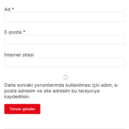
Ad
*
E-posta
*
İnternet sitesi
Daha sonraki yorumlarımda kullanılması için adım, e-
posta adresim ve site adresim bu tarayıcıya
kaydedilsin.