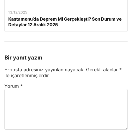
13/12/2025
Kastamonu’da Deprem Mi Gerçekleşti? Son Durum ve
Detaylar 12 Aralık 2025
Bir yanıt yazın
E-posta adresiniz yayınlanmayacak.
Gerekli alanlar
*
ile işaretlenmişlerdir
Yorum
*