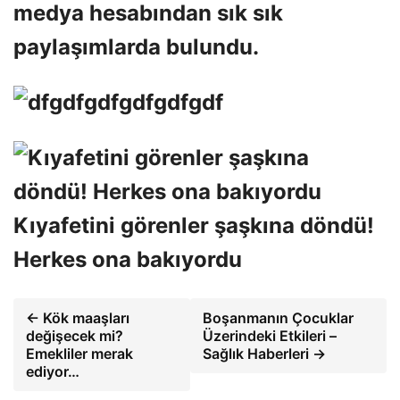
medya hesabından sık sık
paylaşımlarda bulundu.
Kıyafetini görenler şaşkına döndü!
Herkes ona bakıyordu
← Kök maaşları
Boşanmanın Çocuklar
değişecek mi?
Üzerindeki Etkileri –
Emekliler merak
Sağlık Haberleri →
ediyor…