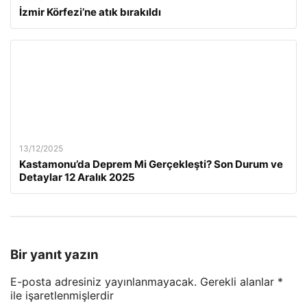
İzmir Körfezi’ne atık bırakıldı
13/12/2025
Kastamonu’da Deprem Mi Gerçekleşti? Son Durum ve
Detaylar 12 Aralık 2025
Bir yanıt yazın
E-posta adresiniz yayınlanmayacak.
Gerekli alanlar
*
ile işaretlenmişlerdir