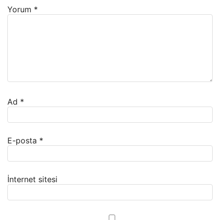
Yorum
*
Ad
*
E-posta
*
İnternet sitesi