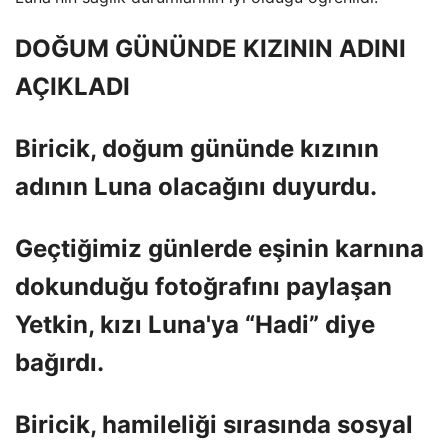
DOĞUM GÜNÜNDE KIZININ ADINI
AÇIKLADI
Biricik, doğum gününde kızının
adının Luna olacağını duyurdu.
Geçtiğimiz günlerde eşinin karnına
dokunduğu fotoğrafını paylaşan
Yetkin, kızı Luna'ya “Hadi” diye
bağırdı.
Biricik, hamileliği sırasında sosyal