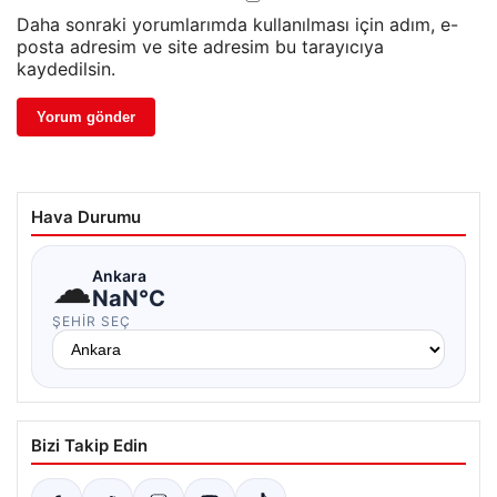
Daha sonraki yorumlarımda kullanılması için adım, e-
posta adresim ve site adresim bu tarayıcıya
kaydedilsin.
Hava Durumu
☁
Ankara
NaN°C
ŞEHIR SEÇ
Bizi Takip Edin