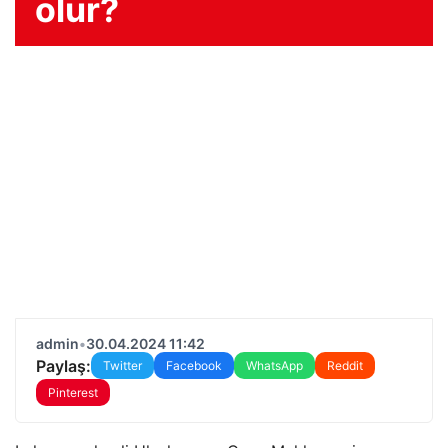
olur?
admin
•
30.04.2024 11:42
Paylaş:
Twitter
Facebook
WhatsApp
Reddit
Pinterest