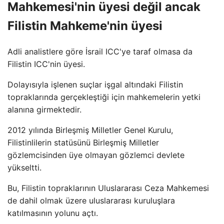
Mahkemesi'nin üyesi değil ancak
Filistin Mahkeme'nin üyesi
Adli analistlere göre İsrail ICC'ye taraf olmasa da
Filistin ICC'nin üyesi.
Dolayısıyla işlenen suçlar işgal altındaki Filistin
topraklarında gerçekleştiği için mahkemelerin yetki
alanına girmektedir.
2012 yılında Birleşmiş Milletler Genel Kurulu,
Filistinlilerin statüsünü Birleşmiş Milletler
gözlemcisinden üye olmayan gözlemci devlete
yükseltti.
Bu, Filistin topraklarının Uluslararası Ceza Mahkemesi
de dahil olmak üzere uluslararası kuruluşlara
katılmasının yolunu açtı.