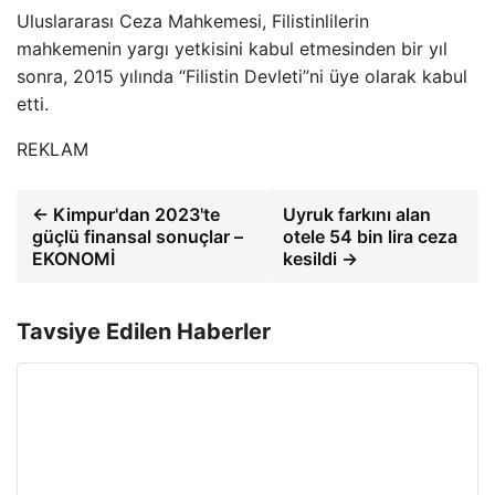
Uluslararası Ceza Mahkemesi, Filistinlilerin
mahkemenin yargı yetkisini kabul etmesinden bir yıl
sonra, 2015 yılında “Filistin Devleti”ni üye olarak kabul
etti.
REKLAM
← Kimpur'dan 2023'te
Uyruk farkını alan
güçlü finansal sonuçlar –
otele 54 bin lira ceza
EKONOMİ
kesildi →
Tavsiye Edilen Haberler