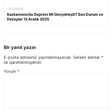
13/12/2025
Kastamonu’da Deprem Mi Gerçekleşti? Son Durum ve
Detaylar 12 Aralık 2025
Bir yanıt yazın
E-posta adresiniz yayınlanmayacak.
Gerekli alanlar
*
ile işaretlenmişlerdir
Yorum
*