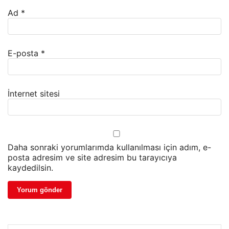
Ad
*
E-posta
*
İnternet sitesi
Daha sonraki yorumlarımda kullanılması için adım, e-
posta adresim ve site adresim bu tarayıcıya
kaydedilsin.