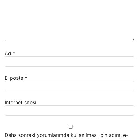
Ad
*
E-posta
*
İnternet sitesi
Daha sonraki yorumlarımda kullanılması için adım, e-