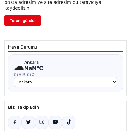
posta adresim ve site adresim bu tarayıcıya
kaydedilsin.
Hava Durumu
☁
Ankara
NaN°C
ŞEHIR SEÇ
Bizi Takip Edin