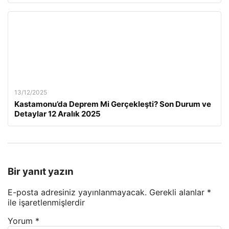
13/12/2025
Kastamonu’da Deprem Mi Gerçekleşti? Son Durum ve
Detaylar 12 Aralık 2025
Bir yanıt yazın
E-posta adresiniz yayınlanmayacak.
Gerekli alanlar
*
ile işaretlenmişlerdir
Yorum
*