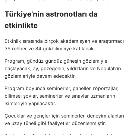
Türkiye'nin astronotları da
etkinlikte
Etkinlik sırasında birçok akademisyen ve araştırmacı
39 rehber ve 84 gökbilimciye katılacak.
Program, gündüz gündüz güneşin gözlemiyle
başlayacak, ay, gezegenin, yıldızların ve Nebulah'ın
gözlemleriyle devam edecektir.
Program boyunca seminerler, paneller, röportajlar,
bilimsel şovlar, seminerler ve sınavlar uzmanların
isimleriyle yapılacaktır.
Çocuklar ve gençler için seminerler, deneyim alanları
ve uzay tüneli gibi faaliyetler düzenlenmiştir.