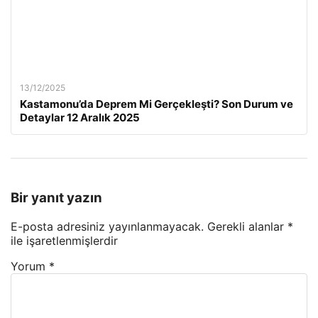
13/12/2025
Kastamonu’da Deprem Mi Gerçekleşti? Son Durum ve
Detaylar 12 Aralık 2025
Bir yanıt yazın
E-posta adresiniz yayınlanmayacak.
Gerekli alanlar
*
ile işaretlenmişlerdir
Yorum
*