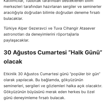
Katılımcılar, Tubbitak tarafından desteklenen bilim
merkezleri tarafından hazırlanan sergiler ve seminerler
aracılığıyla doğrudan bilimle doğrudan deneme fırsatı
bulacaklar.
Türkiye Alper Gezeravci ve Tuva Cihangir Atasever
astronotları da deneyimlerini röportajlarla
paylaşacaklar.
30 Ağustos Cumartesi “Halk Günü”
olacak
Etkinlik 30 Ağustos Cumartesi günü “popüler bir gün”
olarak yapılacak. Bu bağlamda, gökyüzünün
seminerleri, sergileri ve gözlemleri halka açık olacaktır.
Gökyüzünün büyüsünü merak eden herkes bu özel
günü deneyimleme fırsatı bulacak.