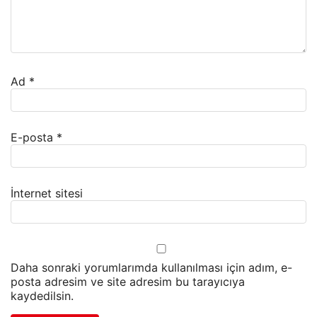
Ad
*
E-posta
*
İnternet sitesi
Daha sonraki yorumlarımda kullanılması için adım, e-
posta adresim ve site adresim bu tarayıcıya
kaydedilsin.