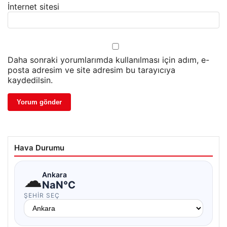
İnternet sitesi
Daha sonraki yorumlarımda kullanılması için adım, e-
posta adresim ve site adresim bu tarayıcıya
kaydedilsin.
Hava Durumu
☁
Ankara
NaN°C
ŞEHIR SEÇ