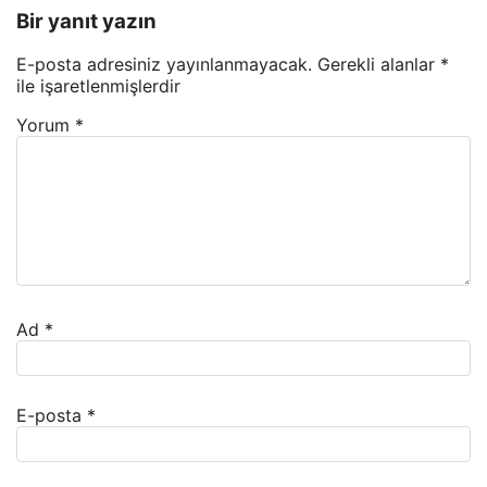
Bir yanıt yazın
E-posta adresiniz yayınlanmayacak.
Gerekli alanlar
*
ile işaretlenmişlerdir
Yorum
*
Ad
*
E-posta
*