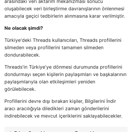
arasındaki veri aktarım mekanizması sonucu
oluşabilecek veri birleştirme davranışlarının önlenmesi
amacıyla geçici tedbirlerin alınmasına karar verilmiştir.
Ne olacak şimdi?
Türkiye'deki Threads kullanıcıları, Threads profillerini
silmeden veya profillerini tamamen silmeden
dondurabilecek.
Threads'in Türkiye'ye dönmesi durumunda profillerini
dondurmayı seçen kişilerin paylaşımları ve başkalarının
paylaşımlarıyla olan etkileşimleri yeniden
görülebilecek.
Profillerini devre dışı bırakan kişiler, Bilgilerini İndir
aracı aracılığıyla diledikleri zaman gönderilerini
indirebilecek ve mevcut içeriklerini saklayabilecekler.