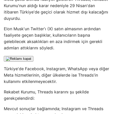
Kurumu'nun aldığı karar nedeniyle 29 Nisan'dan
itibaren Türkiye'de geçici olarak hizmet dışı kalacağını
duyurdu.
Elon Musk'un Twitter'ı (X) satın almasının ardından
faaliyete geçen başlıklar, kullanıcıların başına
gelebilecek aksaklıkları en aza indirmek için gerekli
adımları attıklarını söyledi.
Türkiye'de Facebook, Instagram, WhatsApp veya diğer
Meta hizmetlerinin, diğer ülkelerde ise Threads'in
kullanımı etkilenmeyecektir.
Rekabet Kurumu, Threads kararını şu şekilde
gerekçelendirdi:
Mevcut sonuçlar bağlamında; Instagram ve Threads