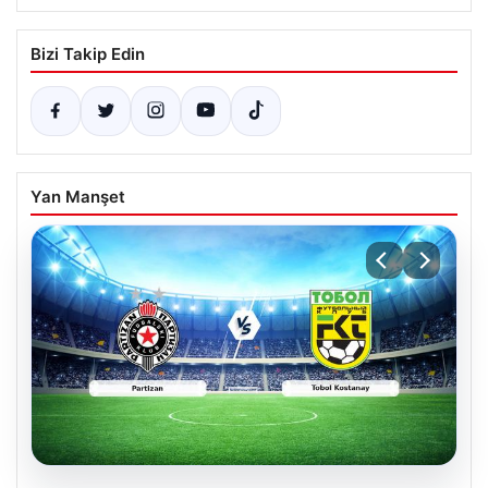
Bizi Takip Edin
Yan Manşet