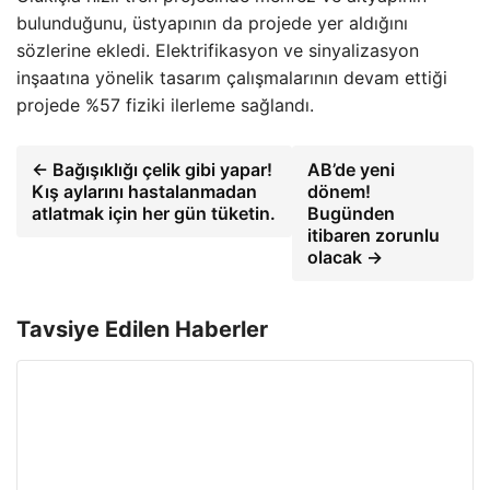
bulunduğunu, üstyapının da projede yer aldığını
sözlerine ekledi. Elektrifikasyon ve sinyalizasyon
inşaatına yönelik tasarım çalışmalarının devam ettiği
projede %57 fiziki ilerleme sağlandı.
← Bağışıklığı çelik gibi yapar!
AB’de yeni
Kış aylarını hastalanmadan
dönem!
atlatmak için her gün tüketin.
Bugünden
itibaren zorunlu
olacak →
Tavsiye Edilen Haberler