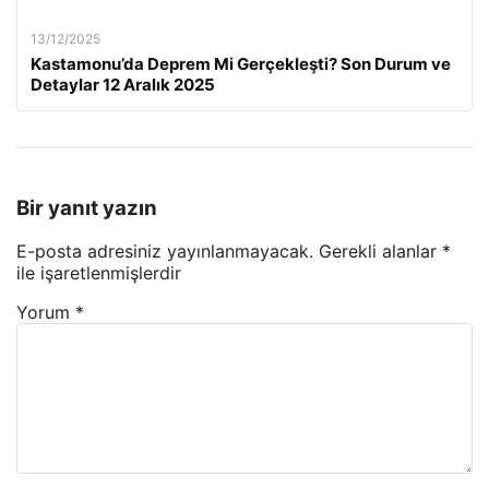
13/12/2025
Kastamonu’da Deprem Mi Gerçekleşti? Son Durum ve
Detaylar 12 Aralık 2025
Bir yanıt yazın
E-posta adresiniz yayınlanmayacak.
Gerekli alanlar
*
ile işaretlenmişlerdir
Yorum
*