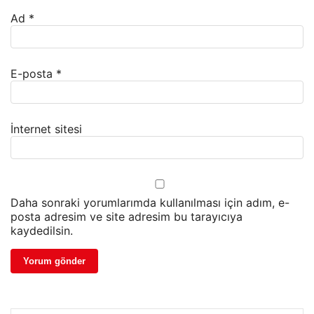
Ad
*
E-posta
*
İnternet sitesi
Daha sonraki yorumlarımda kullanılması için adım, e-
posta adresim ve site adresim bu tarayıcıya
kaydedilsin.