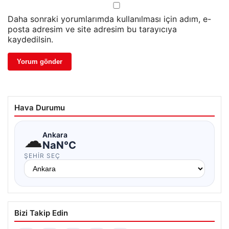
Daha sonraki yorumlarımda kullanılması için adım, e-
posta adresim ve site adresim bu tarayıcıya
kaydedilsin.
Hava Durumu
☁
Ankara
NaN°C
ŞEHIR SEÇ
Bizi Takip Edin