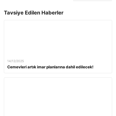
Tavsiye Edilen Haberler
14/12/2025
Cemevleri artık imar planlarına dahil edilecek!