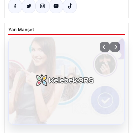
Yan Manşet
08.08.2026