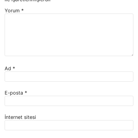
Yorum
*
Ad
*
E-posta
*
İnternet sitesi