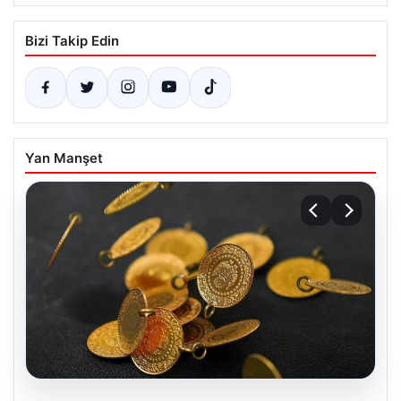
Bizi Takip Edin
Yan Manşet