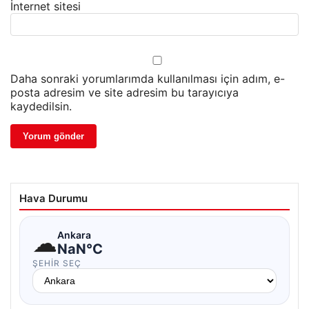
İnternet sitesi
Daha sonraki yorumlarımda kullanılması için adım, e-
posta adresim ve site adresim bu tarayıcıya
kaydedilsin.
Hava Durumu
☁
Ankara
NaN°C
ŞEHIR SEÇ