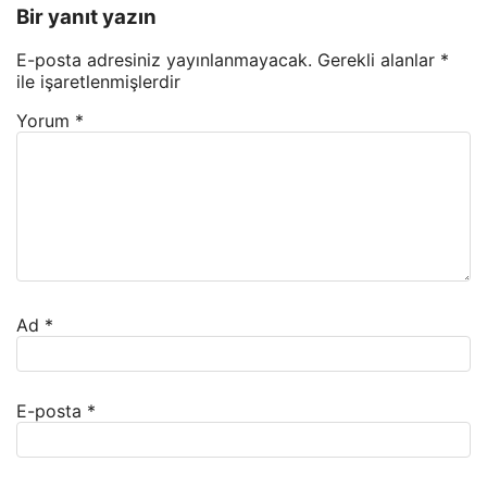
Bir yanıt yazın
E-posta adresiniz yayınlanmayacak.
Gerekli alanlar
*
ile işaretlenmişlerdir
Yorum
*
Ad
*
E-posta
*