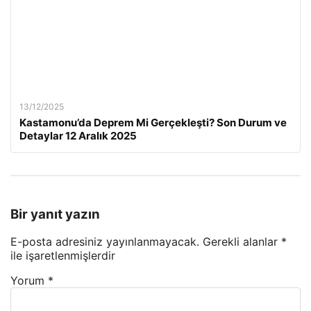
13/12/2025
Kastamonu’da Deprem Mi Gerçekleşti? Son Durum ve
Detaylar 12 Aralık 2025
Bir yanıt yazın
E-posta adresiniz yayınlanmayacak.
Gerekli alanlar
*
ile işaretlenmişlerdir
Yorum
*