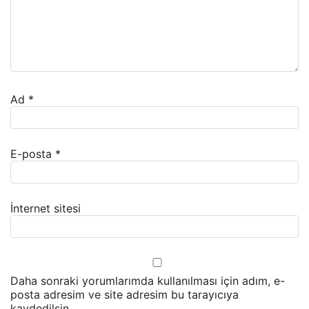
Ad
*
E-posta
*
İnternet sitesi
Daha sonraki yorumlarımda kullanılması için adım, e-
posta adresim ve site adresim bu tarayıcıya
kaydedilsin.