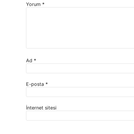
Yorum
*
Ad
*
E-posta
*
İnternet sitesi