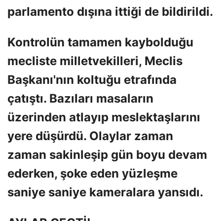
parlamento dışına ittiği de bildirildi.
Kontrolün tamamen kaybolduğu
mecliste milletvekilleri, Meclis
Başkanı'nın koltuğu etrafında
çatıştı. Bazıları masaların
üzerinden atlayıp meslektaşlarını
yere düşürdü. Olaylar zaman
zaman sakinleşip gün boyu devam
ederken, şoke eden yüzleşme
saniye saniye kameralara yansıdı.