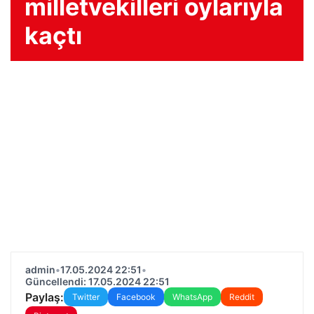
milletvekilleri oylarıyla
kaçtı
admin
•
17.05.2024 22:51
•
Güncellendi: 17.05.2024 22:51
Paylaş:
Twitter
Facebook
WhatsApp
Reddit