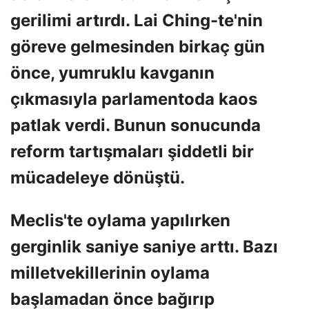
gerilimi artırdı. Lai Ching-te'nin
göreve gelmesinden birkaç gün
önce, yumruklu kavganın
çıkmasıyla parlamentoda kaos
patlak verdi. Bunun sonucunda
reform tartışmaları şiddetli bir
mücadeleye dönüştü.
Meclis'te oylama yapılırken
gerginlik saniye saniye arttı. Bazı
milletvekillerinin oylama
başlamadan önce bağırıp