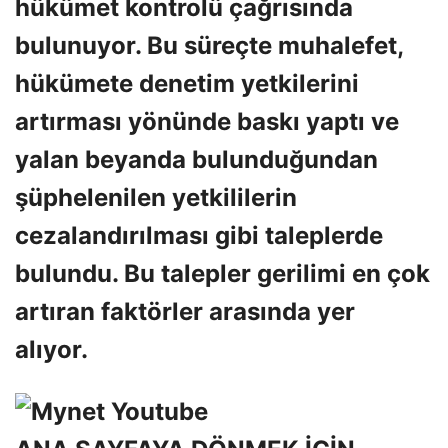
hükümet kontrolü çağrısında
bulunuyor. Bu süreçte muhalefet,
hükümete denetim yetkilerini
artırması yönünde baskı yaptı ve
yalan beyanda bulunduğundan
şüphelenilen yetkililerin
cezalandırılması gibi taleplerde
bulundu. Bu talepler gerilimi en çok
artıran faktörler arasında yer
alıyor.