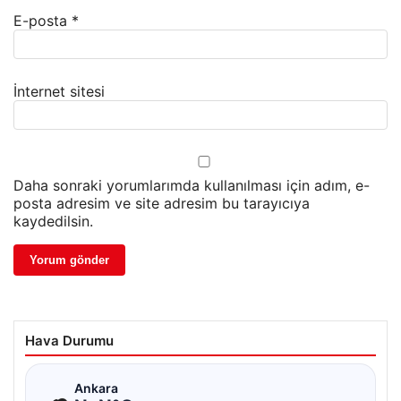
E-posta
*
İnternet sitesi
Daha sonraki yorumlarımda kullanılması için adım, e-
posta adresim ve site adresim bu tarayıcıya
kaydedilsin.
Hava Durumu
☁
Ankara