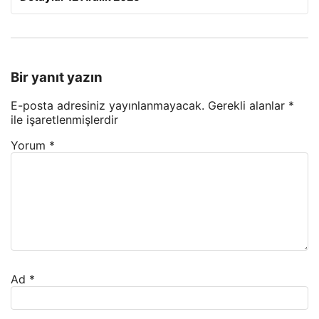
Bir yanıt yazın
E-posta adresiniz yayınlanmayacak.
Gerekli alanlar
*
ile işaretlenmişlerdir
Yorum
*
Ad
*