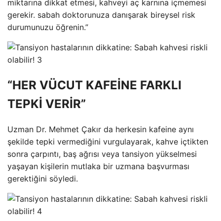
miktarına dikkat etmesi, kahveyi aç karnına içmemesi
gerekir. sabah doktorunuza danışarak bireysel risk
durumunuzu öğrenin.”
“HER VÜCUT KAFEİNE FARKLI
TEPKİ VERİR”
Uzman Dr. Mehmet Çakır da herkesin kafeine aynı
şekilde tepki vermediğini vurgulayarak, kahve içtikten
sonra çarpıntı, baş ağrısı veya tansiyon yükselmesi
yaşayan kişilerin mutlaka bir uzmana başvurması
gerektiğini söyledi.