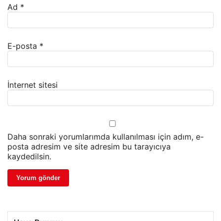
Ad
*
E-posta
*
İnternet sitesi
Daha sonraki yorumlarımda kullanılması için adım, e-
posta adresim ve site adresim bu tarayıcıya
kaydedilsin.