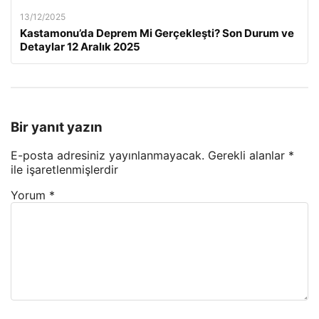
13/12/2025
Kastamonu’da Deprem Mi Gerçekleşti? Son Durum ve
Detaylar 12 Aralık 2025
Bir yanıt yazın
E-posta adresiniz yayınlanmayacak.
Gerekli alanlar
*
ile işaretlenmişlerdir
Yorum
*