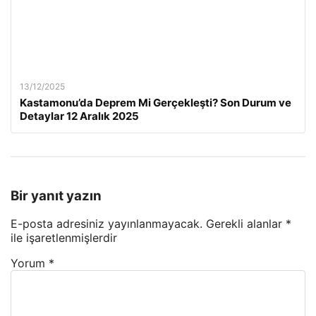
13/12/2025
Kastamonu’da Deprem Mi Gerçekleşti? Son Durum ve
Detaylar 12 Aralık 2025
Bir yanıt yazın
E-posta adresiniz yayınlanmayacak.
Gerekli alanlar
*
ile işaretlenmişlerdir
Yorum
*