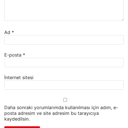
Ad
*
E-posta
*
İnternet sitesi
Daha sonraki yorumlarımda kullanılması için adım, e-
posta adresim ve site adresim bu tarayıcıya
kaydedilsin.