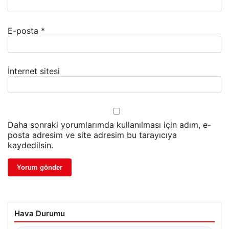
E-posta
*
İnternet sitesi
Daha sonraki yorumlarımda kullanılması için adım, e-
posta adresim ve site adresim bu tarayıcıya
kaydedilsin.
Hava Durumu