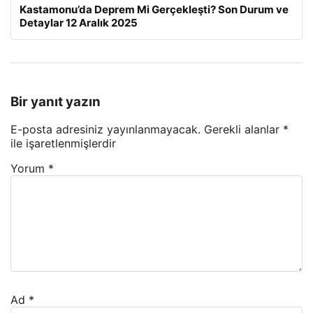
Kastamonu’da Deprem Mi Gerçekleşti? Son Durum ve
Detaylar 12 Aralık 2025
Bir yanıt yazın
E-posta adresiniz yayınlanmayacak.
Gerekli alanlar
*
ile işaretlenmişlerdir
Yorum
*
Ad
*