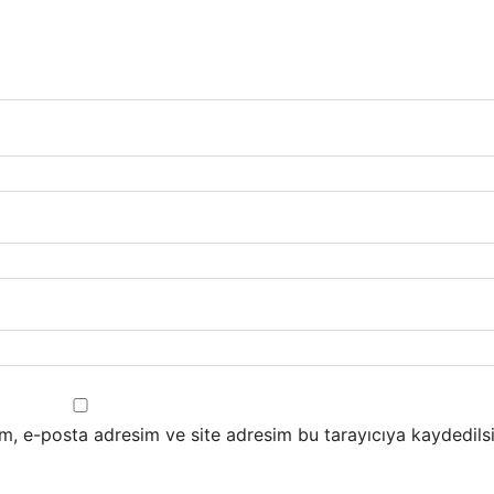
m, e-posta adresim ve site adresim bu tarayıcıya kaydedilsi