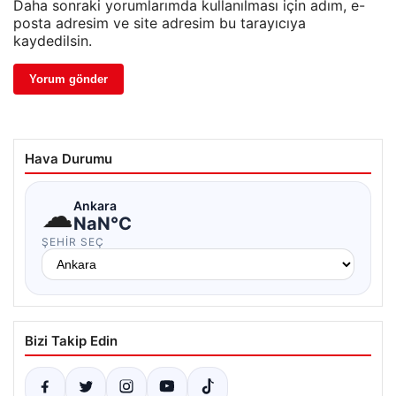
Daha sonraki yorumlarımda kullanılması için adım, e-
posta adresim ve site adresim bu tarayıcıya
kaydedilsin.
Hava Durumu
☁
Ankara
NaN°C
ŞEHIR SEÇ
Bizi Takip Edin