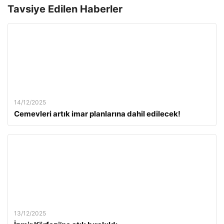
Tavsiye Edilen Haberler
14/12/2025
Cemevleri artık imar planlarına dahil edilecek!
13/12/2025