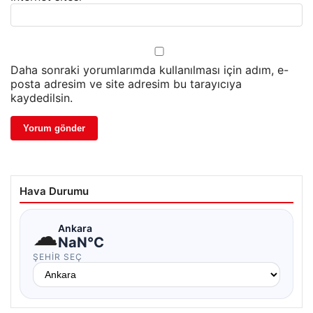
Daha sonraki yorumlarımda kullanılması için adım, e-
posta adresim ve site adresim bu tarayıcıya
kaydedilsin.
Hava Durumu
☁
Ankara
NaN°C
ŞEHIR SEÇ