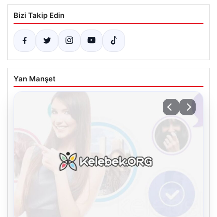
Bizi Takip Edin
Yan Manşet