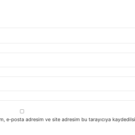
m, e-posta adresim ve site adresim bu tarayıcıya kaydedilsi