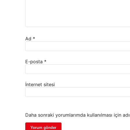
Ad
*
E-posta
*
İnternet sitesi
Daha sonraki yorumlarımda kullanılması için adı