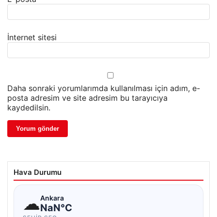
İnternet sitesi
Daha sonraki yorumlarımda kullanılması için adım, e-
posta adresim ve site adresim bu tarayıcıya
kaydedilsin.
Hava Durumu
☁
Ankara
NaN°C