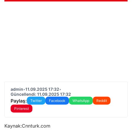
admin
•
11.09.2025 17:32
•
Güncellendi: 11.09.2025 17:32
Paylaş:
Twitter
Facebook
WhatsApp
Reddit
Pinterest
Kaynak:
Cnnturk.com