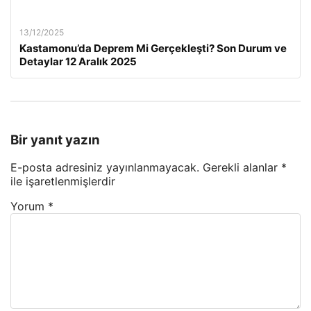
13/12/2025
Kastamonu’da Deprem Mi Gerçekleşti? Son Durum ve
Detaylar 12 Aralık 2025
Bir yanıt yazın
E-posta adresiniz yayınlanmayacak.
Gerekli alanlar
*
ile işaretlenmişlerdir
Yorum
*