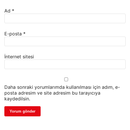
Ad
*
E-posta
*
İnternet sitesi
Daha sonraki yorumlarımda kullanılması için adım, e-
posta adresim ve site adresim bu tarayıcıya
kaydedilsin.