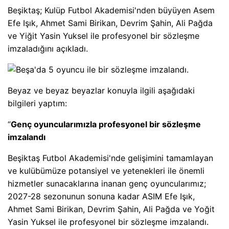
Beşiktaş; Kulüp Futbol Akademisi'nden büyüyen Asem
Efe Işık, Ahmet Sami Birikan, Devrim Şahin, Ali Pağda
ve Yiğit Yasin Yuksel ile profesyonel bir sözleşme
imzaladığını açıkladı.
Beyaz ve beyaz beyazlar konuyla ilgili aşağıdaki
bilgileri yaptım:
“
Genç oyuncularımızla profesyonel bir sözleşme
imzalandı
Beşiktaş Futbol Akademisi'nde gelişimini tamamlayan
ve kulübümüze potansiyel ve yetenekleri ile önemli
hizmetler sunacaklarına inanan genç oyuncularımız;
2027-28 sezonunun sonuna kadar ASIM Efe Işık,
Ahmet Sami Birikan, Devrim Şahin, Ali Pağda ve Yoğit
Yasin Yuksel ile profesyonel bir sözleşme imzalandı.