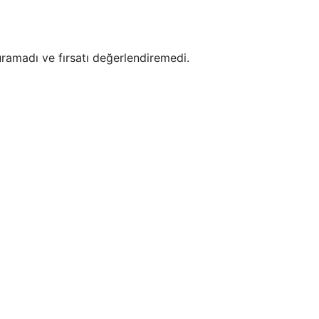
ramadı ve fırsatı değerlendiremedi.