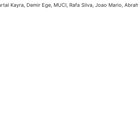
artal Kayra, Demir Ege, MUCI, Rafa Silva, Joao Mario, Abra