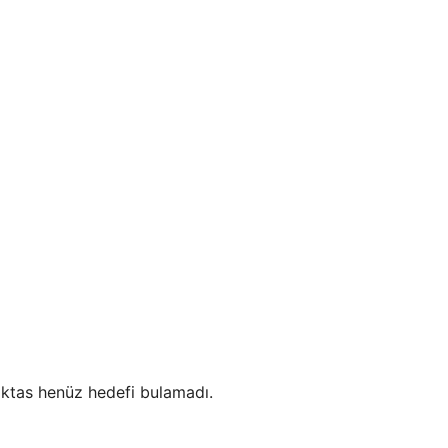
iktas henüz hedefi bulamadı.