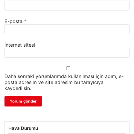
E-posta
*
İnternet sitesi
Daha sonraki yorumlarımda kullanılması için adım, e-
posta adresim ve site adresim bu tarayıcıya
kaydedilsin.
Hava Durumu