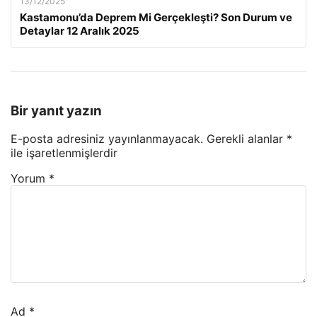
13/12/2025
Kastamonu’da Deprem Mi Gerçekleşti? Son Durum ve
Detaylar 12 Aralık 2025
Bir yanıt yazın
E-posta adresiniz yayınlanmayacak.
Gerekli alanlar
*
ile işaretlenmişlerdir
Yorum
*
Ad
*