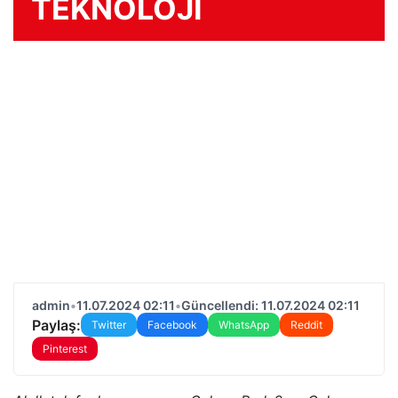
TEKNOLOJİ
admin
•
11.07.2024 02:11
•
Güncellendi: 11.07.2024 02:11
Paylaş:
Twitter
Facebook
WhatsApp
Reddit
Pinterest