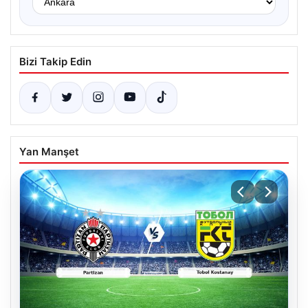
Bizi Takip Edin
Yan Manşet