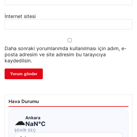
İnternet sitesi
Daha sonraki yorumlarımda kullanılması için adım, e-
posta adresim ve site adresim bu tarayıcıya
kaydedilsin.
Hava Durumu
☁
Ankara
NaN°C
ŞEHIR SEÇ