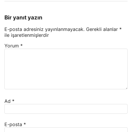
Bir yanıt yazın
E-posta adresiniz yayınlanmayacak.
Gerekli alanlar
*
ile işaretlenmişlerdir
Yorum
*
Ad
*
E-posta
*