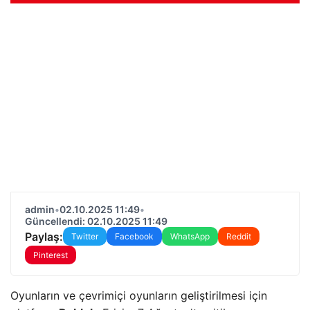
admin
•
02.10.2025 11:49
•
Güncellendi: 02.10.2025 11:49
Paylaş:
Twitter
Facebook
WhatsApp
Reddit
Pinterest
Oyunların ve çevrimiçi oyunların geliştirilmesi için