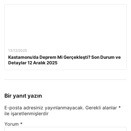
13/12/2025
Kastamonu’da Deprem Mi Gerçekleşti? Son Durum ve
Detaylar 12 Aralık 2025
Bir yanıt yazın
E-posta adresiniz yayınlanmayacak.
Gerekli alanlar
*
ile işaretlenmişlerdir
Yorum
*