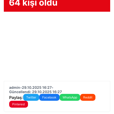
64 kişi öldü
admin
•
29.10.2025 16:27
•
Güncellendi: 29.10.2025 16:27
Paylaş:
Twitter
Facebook
WhatsApp
Reddit
Pinterest