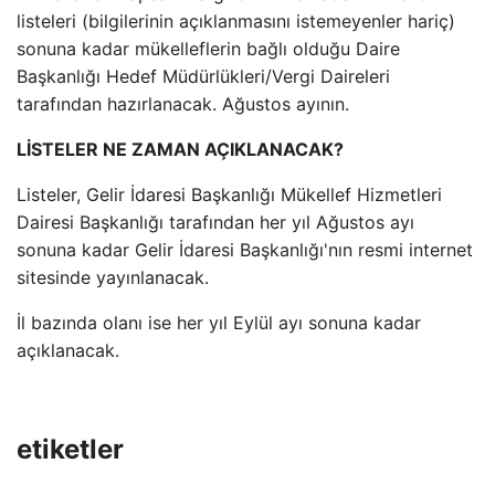
listeleri (bilgilerinin açıklanmasını istemeyenler hariç)
sonuna kadar mükelleflerin bağlı olduğu Daire
Başkanlığı Hedef Müdürlükleri/Vergi Daireleri
tarafından hazırlanacak. Ağustos ayının.
LİSTELER NE ZAMAN AÇIKLANACAK?
Listeler, Gelir İdaresi Başkanlığı Mükellef Hizmetleri
Dairesi Başkanlığı tarafından her yıl Ağustos ayı
sonuna kadar Gelir İdaresi Başkanlığı'nın resmi internet
sitesinde yayınlanacak.
İl bazında olanı ise her yıl Eylül ayı sonuna kadar
açıklanacak.
etiketler