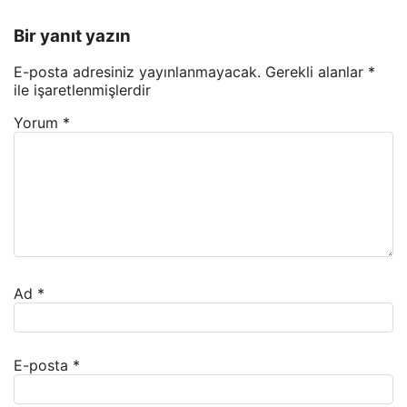
Bir yanıt yazın
E-posta adresiniz yayınlanmayacak.
Gerekli alanlar
*
ile işaretlenmişlerdir
Yorum
*
Ad
*
E-posta
*