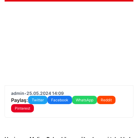
admin
•
25.05.2024 14:09
Paylaş:
Twitter
Facebook
WhatsApp
Reddit
Pinterest