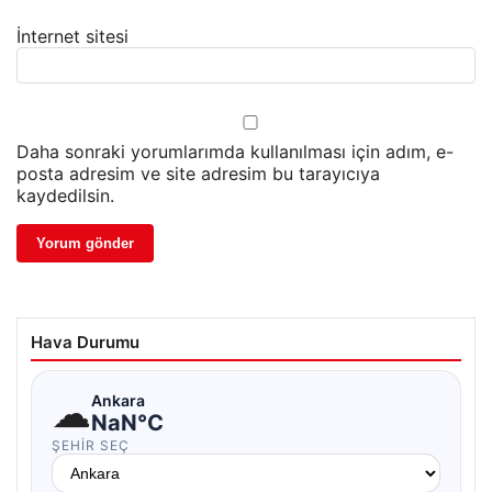
İnternet sitesi
Daha sonraki yorumlarımda kullanılması için adım, e-
posta adresim ve site adresim bu tarayıcıya
kaydedilsin.
Hava Durumu
☁
Ankara
NaN°C
ŞEHIR SEÇ