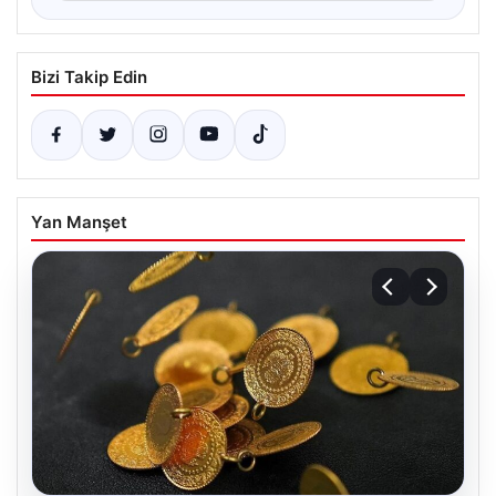
Bizi Takip Edin
Yan Manşet