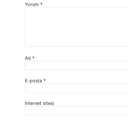
Yorum
*
Ad
*
E-posta
*
İnternet sitesi