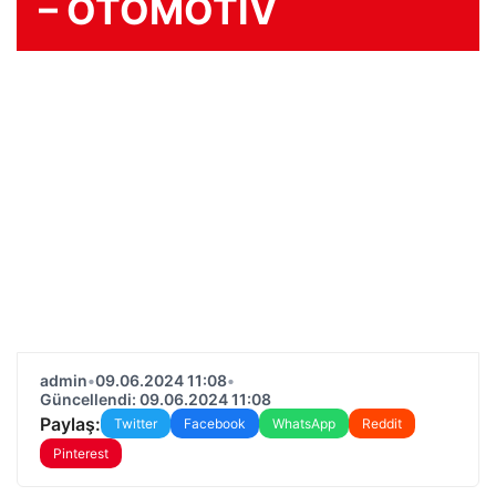
– OTOMOTİV
admin
•
09.06.2024 11:08
•
Güncellendi: 09.06.2024 11:08
Paylaş:
Twitter
Facebook
WhatsApp
Reddit
Pinterest