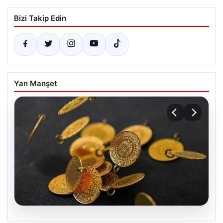
Bizi Takip Edin
Yan Manşet
05.08.2026