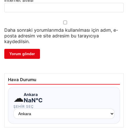
Daha sonraki yorumlarımda kullanılması için adım, e-
posta adresim ve site adresim bu tarayıcıya
kaydedilsin.
Hava Durumu
☁
Ankara
NaN°C
ŞEHIR SEÇ