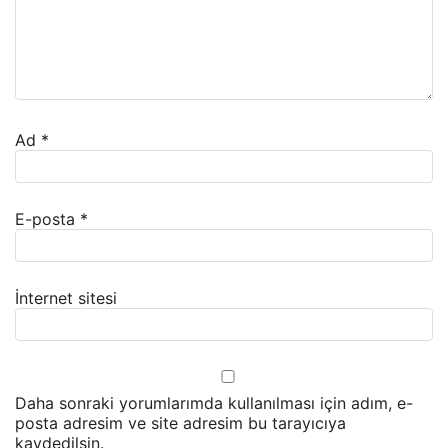
Ad
*
E-posta
*
İnternet sitesi
Daha sonraki yorumlarımda kullanılması için adım, e-
posta adresim ve site adresim bu tarayıcıya
kaydedilsin.