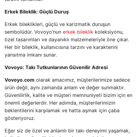
Erkek Bileklik: Güçlü Duruş
Erkek bileklikleri, güçlü ve karizmatik duruşun
sembolüdür. Vovoyo’nun
erkek bileklik
koleksiyonu,
özel tasarımları ve dayanıklı malzemeleriyle öne çıkar.
Her bir bileklik, kullanıcısına tarzını ve karakterini
yansıtma imkanı sunar.
Vovoyo: Takı Tutkunlarının Güvenilir Adresi
Vovoyo.com
olarak amacımız, müşterilerimize sadece
ürün değil, aynı zamanda anlam ve değer sunmaktır.
Güvenilirlik, kalite ve müşteri memnuniyeti bizim için en
önemli değerlerdir. Her adımda, müşterilerimizin
beklentilerini karşılamak ve hatta aşmak için çaba
gösteriyoruz.
Eğer siz de özel ve anlamlı bir takı deneyimi yaşamak,