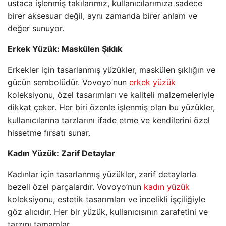
ustaca işlenmiş takılarımız, kullanıcılarımıza sadece
birer aksesuar değil, aynı zamanda birer anlam ve
değer sunuyor.
Erkek Yüzük: Maskülen Şıklık
Erkekler için tasarlanmış yüzükler, maskülen şıklığın ve
gücün sembolüdür. Vovoyo’nun
erkek yüzük
koleksiyonu, özel tasarımları ve kaliteli malzemeleriyle
dikkat çeker. Her biri özenle işlenmiş olan bu yüzükler,
kullanıcılarına tarzlarını ifade etme ve kendilerini özel
hissetme fırsatı sunar.
Kadın Yüzük: Zarif Detaylar
Kadınlar için tasarlanmış yüzükler, zarif detaylarla
bezeli özel parçalardır. Vovoyo’nun
kadın yüzük
koleksiyonu, estetik tasarımları ve incelikli işçiliğiyle
göz alıcıdır. Her bir yüzük, kullanıcısının zarafetini ve
tarzını tamamlar.