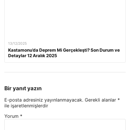
13/12/2025
Kastamonu’da Deprem Mi Gerçekleşti? Son Durum ve
Detaylar 12 Aralık 2025
Bir yanıt yazın
E-posta adresiniz yayınlanmayacak.
Gerekli alanlar
*
ile işaretlenmişlerdir
Yorum
*