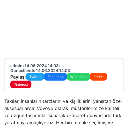
admin
•
14.06.2024 14:03
•
Güncellendi: 14.06.2024 14:03
Paylaş:
Twitter
Facebook
WhatsApp
Reddit
Pinterest
Takılar, insanların tarzlarını ve kişiliklerini yansıtan özel
aksesuarlardır. Vovoyo olarak, müşterilerimize kaliteli
ve özgün tasarımlar sunarak e-ticaret dünyasında fark
yaratmayı amaçlıyoruz. Her biri özenle seçilmiş ve