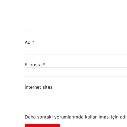
Ad
*
E-posta
*
İnternet sitesi
Daha sonraki yorumlarımda kullanılması için adı