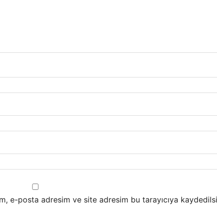
m, e-posta adresim ve site adresim bu tarayıcıya kaydedilsi