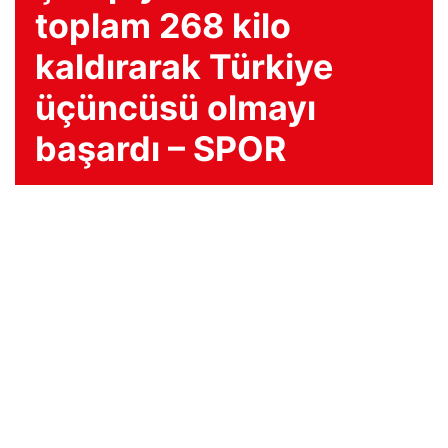
toplam 268 kilo
kaldırarak Türkiye
üçüncüsü olmayı
başardı – SPOR