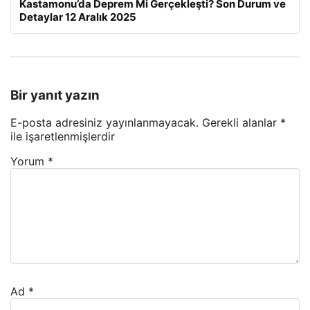
Kastamonu’da Deprem Mi Gerçekleşti? Son Durum ve
Detaylar 12 Aralık 2025
Bir yanıt yazın
E-posta adresiniz yayınlanmayacak.
Gerekli alanlar
*
ile işaretlenmişlerdir
Yorum
*
Ad
*