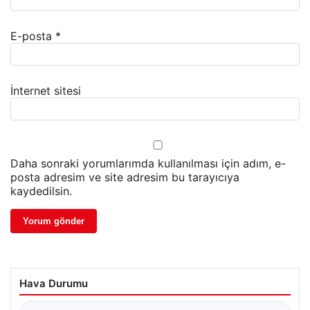
E-posta
*
İnternet sitesi
Daha sonraki yorumlarımda kullanılması için adım, e-
posta adresim ve site adresim bu tarayıcıya
kaydedilsin.
Hava Durumu