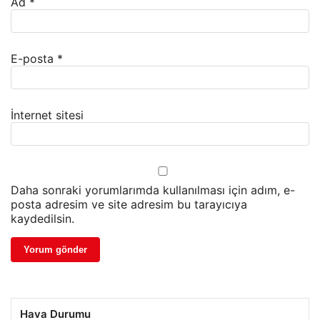
Ad
*
E-posta
*
İnternet sitesi
Daha sonraki yorumlarımda kullanılması için adım, e-
posta adresim ve site adresim bu tarayıcıya
kaydedilsin.
Hava Durumu