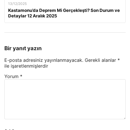
13/12/2025
Kastamonu’da Deprem Mi Gerçekleşti? Son Durum ve
Detaylar 12 Aralık 2025
Bir yanıt yazın
E-posta adresiniz yayınlanmayacak.
Gerekli alanlar
*
ile işaretlenmişlerdir
Yorum
*