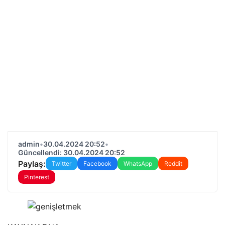
admin
•
30.04.2024 20:52
•
Güncellendi: 30.04.2024 20:52
Paylaş:
Twitter
Facebook
WhatsApp
Reddit
Pinterest