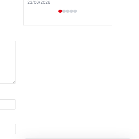
23/06/2026