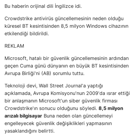
Bu haberin orijinal dili İngilizce idi.
Crowdstrike antivirüs güncellemesinin neden olduğu
küresel BT kesintisinden 8,5 milyon Windows cihazının
etkilendiği bildirildi.
REKLAM
Microsoft, hatalı bir güvenlik güncellemesinin ardından
geçen Cuma günü dünyanın en büyük BT kesintisinden
Avrupa Birliği'ni (AB) sorumlu tuttu.
Teknoloji devi, Wall Street Journal'a yaptığı
açıklamada, Avrupa Komisyonu'nun 2009'da ısrar ettiği
bir anlaşmanın Microsoft'un siber güvenlik firması
Crowdstrike'ın sonucu olduğunu söyledi.
8,5 milyon
arızalı bilgisayar
Buna neden olan güncellemeyi
engelleyecek güvenlik değişiklikleri yapmasının
yasaklandığını belirtti.