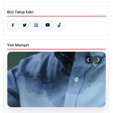
Bizi Takip Edin
Yan Manşet