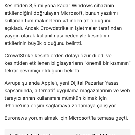
Kesintiden 8,5 milyona kadar Windows cihazının
etkilendiğini doğrulayan Microsoft, bunun yazılımı
kullanan tüm makinelerin %1'inden az olduğunu
açıkladı. Ancak Crowdstrike'ın işletmeler tarafından
yaygın olarak kullanılması nedeniyle kesintinin
etkilerinin büyük olduğunu belirtti.
CrowdStrike kesintilerden dolayı özür diledi ve
kesintiden etkilenen bilgisayarların “önemli bir kısmının”
tekrar çevrimiçi olduğunu belirtti.
Avrupa şu anda Apple'ı, yeni Dijital Pazarlar Yasası
kapsamında, alternatif uygulama mağazalarının ve web
tarayıcılarının kullanımını mümkün kılmak için
iPhone'una erişim sağlamaya zorlamaya çalışıyor.
Euronews yorum almak için Microsoft'la temasa geçti.