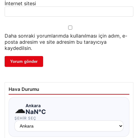
İnternet sitesi
Daha sonraki yorumlarımda kullanılması için adım, e-
posta adresim ve site adresim bu tarayıcıya
kaydedilsin.
Hava Durumu
☁
Ankara
NaN°C
ŞEHIR SEÇ