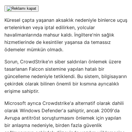
Küresel çapta yaşanan aksaklık nedeniyle binlerce uçuş
ertelenirken veya iptal edilirken, yolcular
havalimanlarında mahsur kaldı. İngiltere'nin sağlık
hizmetlerinde de kesintiler yaşansa da temassız
ödemeler mümkün olmadı.
Sorun, CrowdStrike'ın siber saldırıları önlemek üzere
tasarlanan Falcon sistemine yapılan hatalı bir
güncelleme nedeniyle tetiklendi. Bu sistem, bilgisayarın
çekirdek olarak bilinen önemli bir kısmına ayrıcalıklı
erişime sahiptir.
Microsoft ayrıca Crowdstrike'a alternatif olarak dahili
olarak Windows Defender'a sahiptir, ancak 2009'da
Avrupa antitröst soruşturmasını önlemek için yapılan
bir anlaşma nedeniyle, birden fazla güvenlik