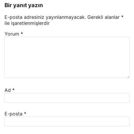
Bir yanıt yazın
E-posta adresiniz yayınlanmayacak.
Gerekli alanlar
*
ile işaretlenmişlerdir
Yorum
*
Ad
*
E-posta
*