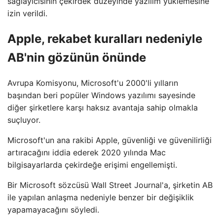
sağlayıcısının çekirdek düzeyinde yazılım yüklemesine
izin verildi.
Apple, rekabet kuralları nedeniyle
AB'nin gözünün önünde
Avrupa Komisyonu, Microsoft'u 2000'li yılların
başından beri popüler Windows yazılımı sayesinde
diğer şirketlere karşı haksız avantaja sahip olmakla
suçluyor.
Microsoft'un ana rakibi Apple, güvenliği ve güvenilirliği
artıracağını iddia ederek 2020 yılında Mac
bilgisayarlarda çekirdeğe erişimi engellemişti.
Bir Microsoft sözcüsü Wall Street Journal'a, şirketin AB
ile yapılan anlaşma nedeniyle benzer bir değişiklik
yapamayacağını söyledi.