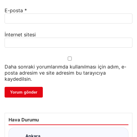
E-posta
*
İnternet sitesi
Daha sonraki yorumlarımda kullanılması için adım, e-
posta adresim ve site adresim bu tarayıcıya
kaydedilsin.
Hava Durumu
Ankara