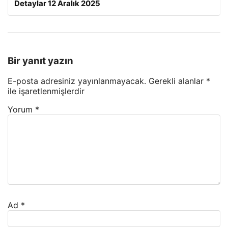
Detaylar 12 Aralık 2025
Bir yanıt yazın
E-posta adresiniz yayınlanmayacak.
Gerekli alanlar
*
ile işaretlenmişlerdir
Yorum
*
Ad
*