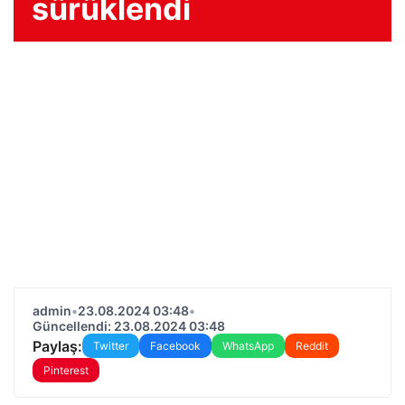
sürüklendi
admin
•
23.08.2024 03:48
•
Güncellendi: 23.08.2024 03:48
Paylaş:
Twitter
Facebook
WhatsApp
Reddit
Pinterest