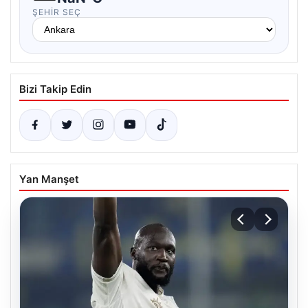
ŞEHIR SEÇ
Bizi Takip Edin
Yan Manşet