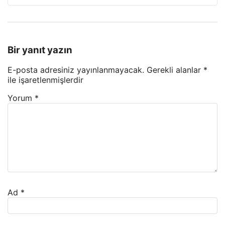
Bir yanıt yazın
E-posta adresiniz yayınlanmayacak.
Gerekli alanlar
*
ile işaretlenmişlerdir
Yorum
*
Ad
*