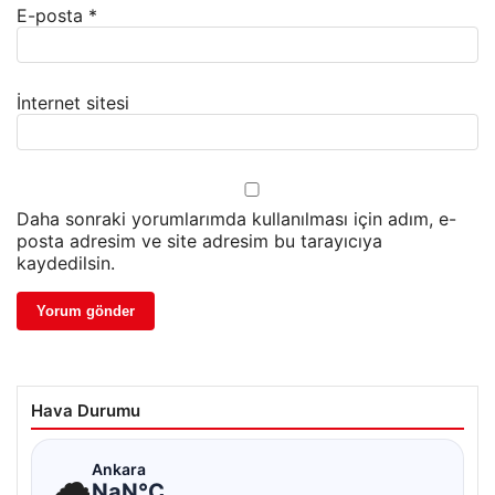
E-posta
*
İnternet sitesi
Daha sonraki yorumlarımda kullanılması için adım, e-
posta adresim ve site adresim bu tarayıcıya
kaydedilsin.
Hava Durumu
☁
Ankara
NaN°C